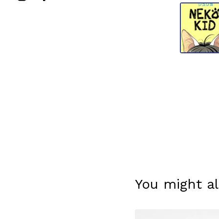
You might al