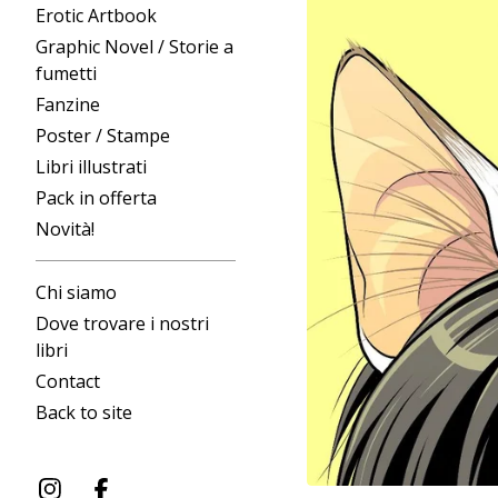
Erotic Artbook
Graphic Novel / Storie a
fumetti
Fanzine
Poster / Stampe
Libri illustrati
Pack in offerta
Novità!
Chi siamo
Dove trovare i nostri
libri
Contact
Back to site