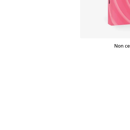
Non ce 