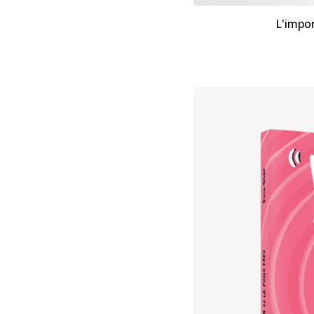
L'impor