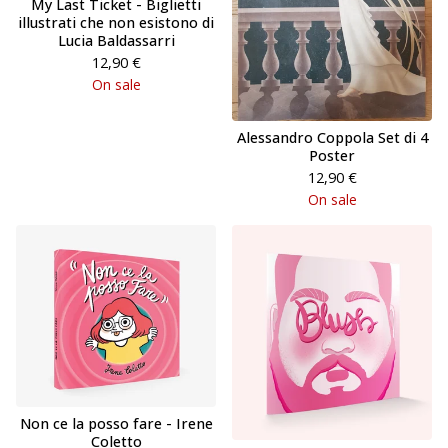
My Last Ticket - Biglietti
illustrati che non esistono di
Lucia Baldassarri
12,90
€
On sale
Alessandro Coppola Set di 4
Poster
12,90
€
On sale
Non ce la posso fare - Irene
Coletto