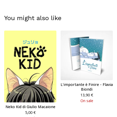
You might also like
L'importante è Finire - Flavia
Biondi
13,90
€
On sale
Neko Kid di Giulio Macaione
5,00
€