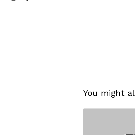
You might al