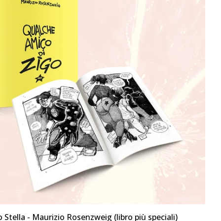
 Stella - Maurizio Rosenzweig (libro più speciali)