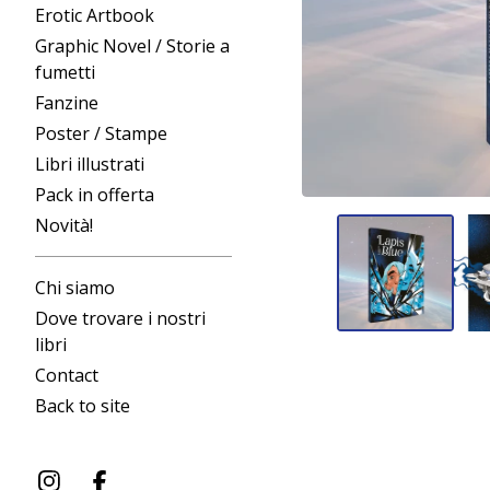
Erotic Artbook
Graphic Novel / Storie a
fumetti
Fanzine
Poster / Stampe
Libri illustrati
Pack in offerta
Novità!
Chi siamo
Dove trovare i nostri
libri
Contact
Back to site